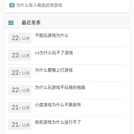
为什么有人痴迷武侠游戏
9
为什么孩子爱玩打架游戏
10
最近发表
不能玩游戏为什么
22
11月
/
cs为什么玩不了游戏
22
11月
/
为什么要晚上打游戏
22
11月
/
为什么玩游戏不玩我的电脑
22
11月
/
小度游戏为什么不换尿布
21
11月
/
街机游戏为什么运行不了
21
11月
/