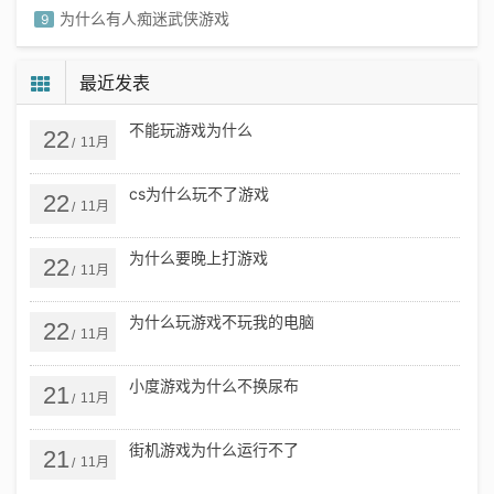
为什么有人痴迷武侠游戏
9
为什么孩子爱玩打架游戏
10
最近发表
不能玩游戏为什么
22
11月
/
cs为什么玩不了游戏
22
11月
/
为什么要晚上打游戏
22
11月
/
为什么玩游戏不玩我的电脑
22
11月
/
小度游戏为什么不换尿布
21
11月
/
街机游戏为什么运行不了
21
11月
/