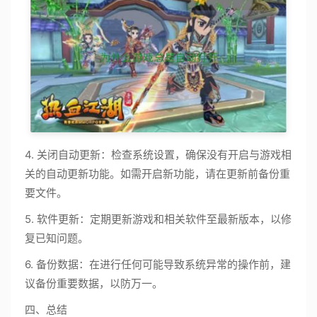
4. 关闭自动更新：检查系统设置，确保没有开启与游戏相
关的自动更新功能。如需开启新功能，请在更新前备份重
要文件。
5. 软件更新：定期更新游戏和相关软件至最新版本，以修
复已知问题。
6. 备份数据：在进行任何可能导致系统异常的操作前，建
议备份重要数据，以防万一。
四、总结