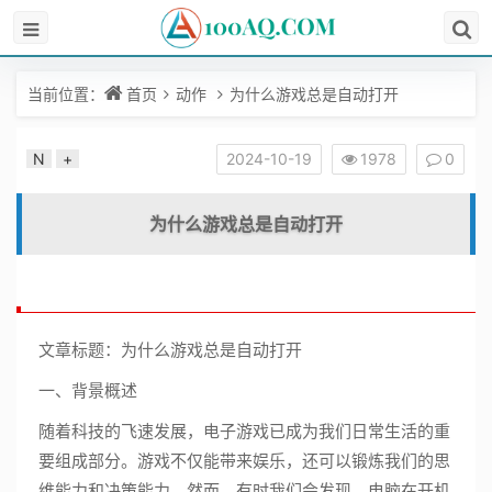
当前位置：
首页
动作
为什么游戏总是自动打开
N
+
2024-10-19
1978
0
为什么游戏总是自动打开
文章标题：为什么游戏总是自动打开
一、背景概述
随着科技的飞速发展，电子游戏已成为我们日常生活的重
要组成部分。游戏不仅能带来娱乐，还可以锻炼我们的思
维能力和决策能力。然而，有时我们会发现，电脑在开机