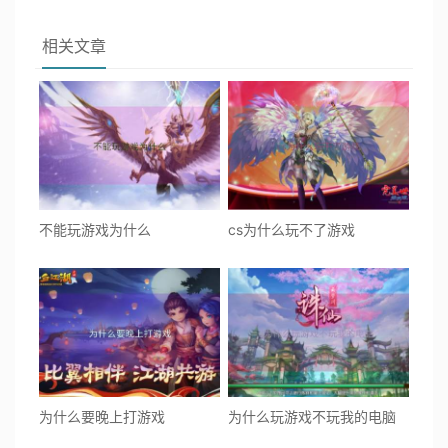
相关文章
不能玩游戏为什么
cs为什么玩不了游戏
为什么要晚上打游戏
为什么玩游戏不玩我的电脑