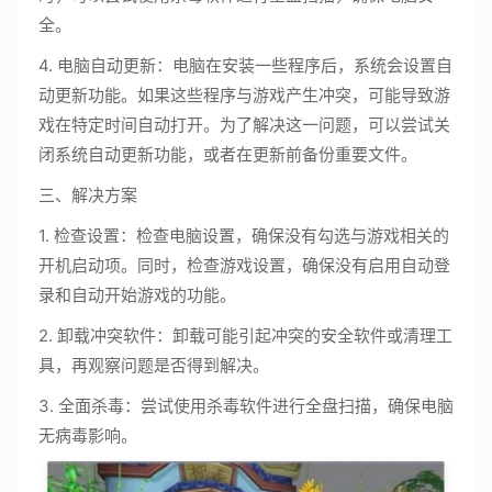
全。
4. 电脑自动更新：电脑在安装一些程序后，系统会设置自
动更新功能。如果这些程序与游戏产生冲突，可能导致游
戏在特定时间自动打开。为了解决这一问题，可以尝试关
闭系统自动更新功能，或者在更新前备份重要文件。
三、解决方案
1. 检查设置：检查电脑设置，确保没有勾选与游戏相关的
开机启动项。同时，检查游戏设置，确保没有启用自动登
录和自动开始游戏的功能。
2. 卸载冲突软件：卸载可能引起冲突的安全软件或清理工
具，再观察问题是否得到解决。
3. 全面杀毒：尝试使用杀毒软件进行全盘扫描，确保电脑
无病毒影响。