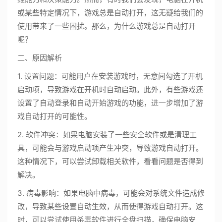
或某些特定情况下，游戏总是自动打开，这无疑给我们的
使用带来了一些困扰。那么，为什么游戏总是自动打开
呢？
二、原因解析
1. 设置问题：可能用户在安装游戏时，无意间勾选了开机
启动项，导致游戏在开机时自动启动。此外，有些游戏还
设置了自动登录和自动开始游戏的功能，进一步增加了游
戏自动打开的可能性。
2. 软件冲突：如果电脑安装了一些安全软件或是清理工
具，可能会与游戏启动项产生冲突，导致游戏自动打开。
这种情况下，可以尝试卸载相关软件，看看问题是否得到
解决。
3. 病毒影响：如果电脑中病毒，可能会对系统文件造成修
改，导致某些设置自动生效，从而使得游戏自动打开。这
时，可以尝试使用杀毒软件进行全盘扫描，确保电脑安