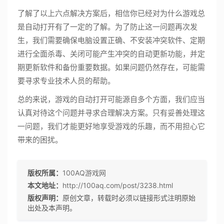
了解了以上六点解决方案后，相信你已经对为什么游戏总
是自动打开有了一定的了解。为了防止这一问题再次发
生，我们需要确保电脑设置正确、不安装冲突软件、定期
进行全面杀毒、关闭可能产生冲突的自动更新功能，并定
期更新软件和备份重要数据。如果问题仍然存在，可能需
要寻求专业技术人员的帮助。
总的来说，游戏的自动打开可能源自多个方面，我们应当
认真对待这个问题并寻求合理解决方案。只有妥善处理这
一问题，我们才能更好地享受游戏的乐趣，而不用担心它
带来的困扰。
版权所属：
100AQ游戏网
本文地址：
http://100aq.com/post/3238.html
版权声明：
原创文章，转载时必须以链接形式注明原始
出处及本声明。