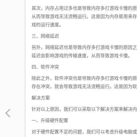
其次，内存占用过多也是导致内存多打游戏卡慢的原
从而导致游戏无法流畅运行。这是因为内存是用来存
戏的运行速度。
三、网络延迟
另外，网络延迟也是导致内存多打游戏卡慢的原因之
延迟会影响游戏的传输速度，从而导致游戏卡慢。
四、软件冲突
除此之外，软件冲突也是导致内存多打游戏卡慢的原
存在冲突，就会导致游戏无法流畅运行。这是因为软
解决方案
针对以上原因，我们可以采取以下解决方案来解决内
一、升级硬件配置
对于硬件配置不足的问题，我们可以考虑升级电脑或