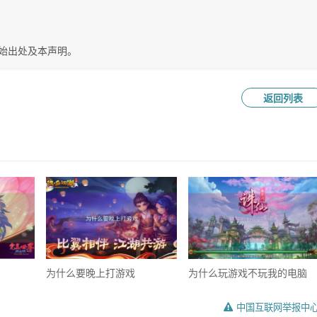
始出处及本声明。
返回列表
为什么要晚上打游戏
为什么玩游戏不玩我的电脑
中国互联网举报中