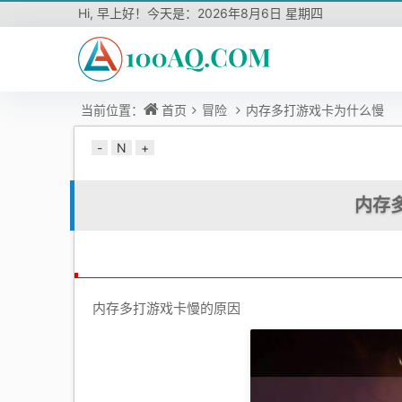
Hi,
早上好！今天是：
2026年8月6日 星期四
当前位置：
首页
冒险
内存多打游戏卡为什么慢
-
N
+
内存
内存多打游戏卡慢的原因