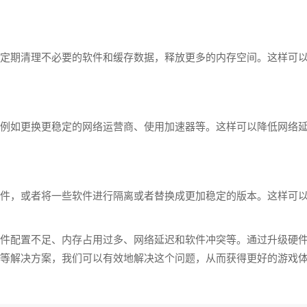
定期清理不必要的软件和缓存数据，释放更多的内存空间。这样可
例如更换更稳定的网络运营商、使用加速器等。这样可以降低网络
件，或者将一些软件进行隔离或者替换成更加稳定的版本。这样可
件配置不足、内存占用过多、网络延迟和软件冲突等。通过升级硬
等解决方案，我们可以有效地解决这个问题，从而获得更好的游戏