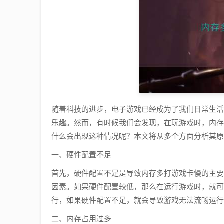
随着科技的进步，电子游戏已经成为了我们日常生活
乐趣。然而，有时候我们会发现，在玩游戏时，内存
什么会出现这种情况呢？本文将从多个方面分析其原
一、硬件配置不足
首先，硬件配置不足是导致内存多打游戏卡慢的主要
因素。如果硬件配置较低，那么在运行游戏时，就可
行，如果硬件配置不足，就会导致游戏无法流畅运行
二、内存占用过多