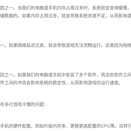
因之一。当我们的电脑或手机内存占用过多时，系统就会变得缓慢
储数据的，如果内存占用过多，就会导致系统资源不足，从而影响
一。如果网络延迟过高，就会导致游戏无法流畅运行。这是因为网
因之一。如果我们的电脑或手机中安装了多个软件，而这些软件之
件之间的冲突会影响系统的稳定性，从而影响游戏的运行速度。
存多打游戏卡慢的问题：
手机的硬件配置。例如升级内存条、更换更高配置的CPU等。这样