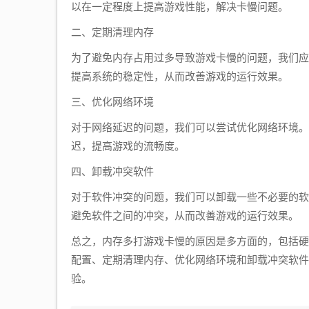
以在一定程度上提高游戏性能，解决卡慢问题。
二、定期清理内存
为了避免内存占用过多导致游戏卡慢的问题，我们应
提高系统的稳定性，从而改善游戏的运行效果。
三、优化网络环境
对于网络延迟的问题，我们可以尝试优化网络环境。
迟，提高游戏的流畅度。
四、卸载冲突软件
对于软件冲突的问题，我们可以卸载一些不必要的软
避免软件之间的冲突，从而改善游戏的运行效果。
总之，内存多打游戏卡慢的原因是多方面的，包括硬
配置、定期清理内存、优化网络环境和卸载冲突软件
验。