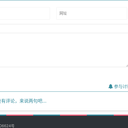
参与讨
有评论，来说两句吧...
06624号