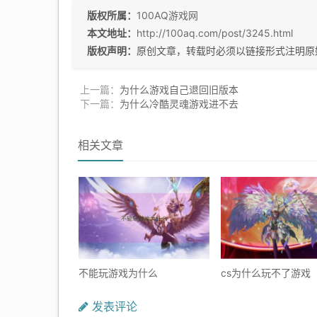
版权所属：
100AQ游戏网
本文地址：
http://100aq.com/post/3245.html
版权声明：
原创文章，转载时必须以链接形式注明原
上一篇：
为什么游戏自己退回旧版本
下一篇：
为什么冷酷灵魂游戏进不去
相关文章
不能玩游戏为什么
cs为什么玩不了游戏
发表评论