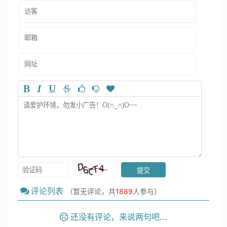
评论列表
（暂无评论，共
1889
人参与）
还没有评论，来说两句吧...