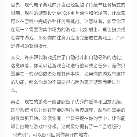
首先，现代电子游戏的开发已经超越了传统单任务模式的
限制。现在的游戏设计更加注重互动性和沉浸感，让玩家
可以在游戏中完成各种任务和挑战。这意味着，如果你正
在玩一个需要你集中精力的游戏，比如射击、角色扮演或
者赛车游戏，那么你的注意力应该完全放在游戏上，而不
是挂机的繁琐操作。
其次，许多现代游戏提供了自动战斗和自动寻路的功能。
这意味着，你可以让游戏自动进行战斗或者任务，而你只
需要在一旁观察或者处理其他事情。如果你的游戏有这样
的功能，那么你真的不需要担心因为离开游戏而错过什
么。
再者，现在的游戏一般都配备了优秀的暂停和回放系统。
这些系统可以让你在需要的时候暂停游戏，然后在需要的
时候重新开始。这就像有一个暂停键在你的手中，让你能
够自由地在游戏中穿梭。这就像你拥有了一个游戏版的
“时光机”，可以随时回到你离开的地方。