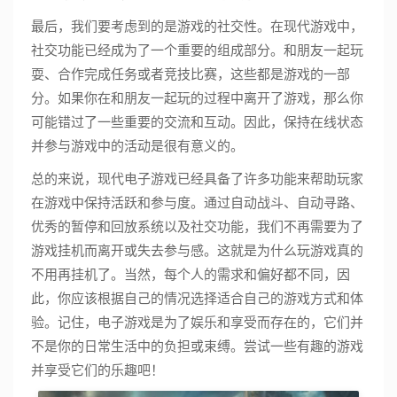
最后，我们要考虑到的是游戏的社交性。在现代游戏中，
社交功能已经成为了一个重要的组成部分。和朋友一起玩
耍、合作完成任务或者竞技比赛，这些都是游戏的一部
分。如果你在和朋友一起玩的过程中离开了游戏，那么你
可能错过了一些重要的交流和互动。因此，保持在线状态
并参与游戏中的活动是很有意义的。
总的来说，现代电子游戏已经具备了许多功能来帮助玩家
在游戏中保持活跃和参与度。通过自动战斗、自动寻路、
优秀的暂停和回放系统以及社交功能，我们不再需要为了
游戏挂机而离开或失去参与感。这就是为什么玩游戏真的
不用再挂机了。当然，每个人的需求和偏好都不同，因
此，你应该根据自己的情况选择适合自己的游戏方式和体
验。记住，电子游戏是为了娱乐和享受而存在的，它们并
不是你的日常生活中的负担或束缚。尝试一些有趣的游戏
并享受它们的乐趣吧！