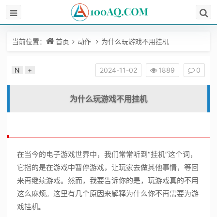
当前位置：
首页
动作
为什么玩游戏不用挂机
N
+
2024-11-02
1889
0
为什么玩游戏不用挂机
在当今的电子游戏世界中，我们常常听到“挂机”这个词，
它指的是在游戏中暂停游戏，让玩家去做其他事情，等回
来再继续游戏。然而，我要告诉你的是，玩游戏真的不用
这么麻烦。这里有几个原因来解释为什么你不再需要为游
戏挂机。