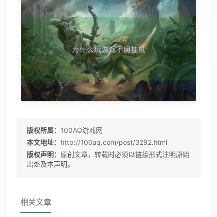
版权所属：
100AQ游戏网
本文地址：
http://100aq.com/post/3292.html
版权声明：
原创文章，转载时必须以链接形式注明原始
出处及本声明。
相关文章