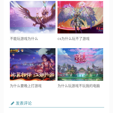
不能玩游戏为什么
cs为什么玩不了游戏
为什么要晚上打游戏
为什么玩游戏不玩我的电脑
发表评论