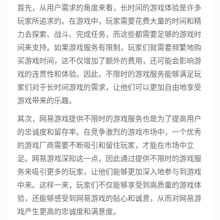
首先，从用户需求的角度来看，长时间的游戏体验是许多
玩家所追求的。在游戏中，玩家需要花费大量的时间和精
力去探索、战斗、完成任务，而这些都需要足够的游戏时
间来支持。如果游戏服务有限制，玩家们就需要频繁地购
买游戏时间，这不仅增加了额外的费用，还可能会影响游
戏的连贯性和体验。因此，不限时的游戏服务能够满足玩
家们对于长时间游戏的需求，让他们可以更加自由地享受
游戏带来的乐趣。
其次，网易游戏提供不限时的游戏服务也是为了提高用户
的忠诚度和留存率。在竞争激烈的游戏市场中，一个优秀
的游戏厂商需要不断吸引和留住玩家，才能在市场中立
足。网易游戏深知这一点，因此通过提供不限时的游戏服
务来吸引更多的玩家，让他们能够更加深入地参与到游戏
中来。这样一来，玩家们不仅能够享受到高质量的游戏体
验，还能够感受到网易游戏的贴心和诚意，从而对网易游
戏产生更高的忠诚度和满意度。