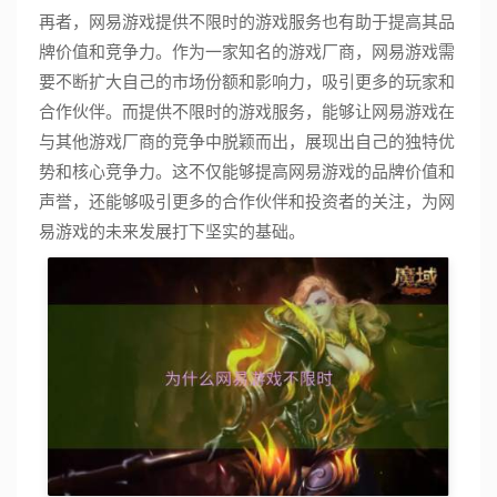
再者，网易游戏提供不限时的游戏服务也有助于提高其品
牌价值和竞争力。作为一家知名的游戏厂商，网易游戏需
要不断扩大自己的市场份额和影响力，吸引更多的玩家和
合作伙伴。而提供不限时的游戏服务，能够让网易游戏在
与其他游戏厂商的竞争中脱颖而出，展现出自己的独特优
势和核心竞争力。这不仅能够提高网易游戏的品牌价值和
声誉，还能够吸引更多的合作伙伴和投资者的关注，为网
易游戏的未来发展打下坚实的基础。