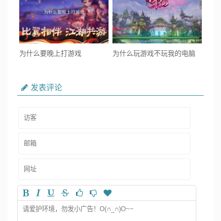
为什么要晚上打游戏
为什么玩游戏不玩我的电脑
发表评论