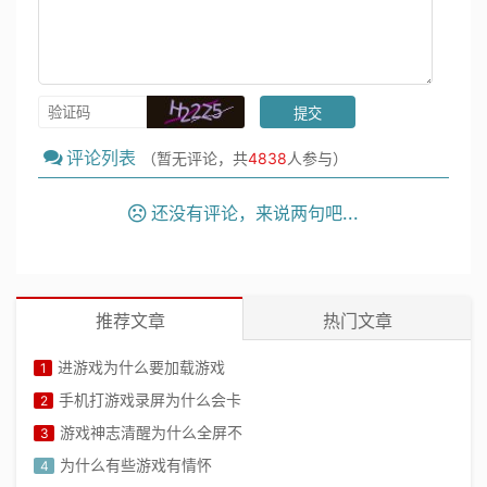
评论列表
（暂无评论，共
4838
人参与）
还没有评论，来说两句吧...
推荐文章
热门文章
进游戏为什么要加载游戏
1
手机打游戏录屏为什么会卡
2
游戏神志清醒为什么全屏不
3
为什么有些游戏有情怀
4