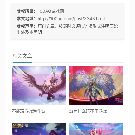
版权所属：
100AQ游戏网
本文地址：
http://100aq.com/post/3343.html
版权声明：
原创文章，转载时必须以链接形式注明原始
出处及本声明。
相关文章
不能玩游戏为什么
cs为什么玩不了游戏