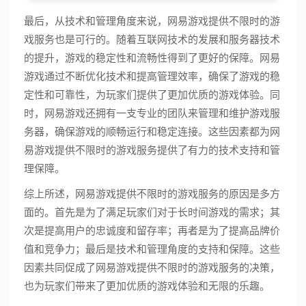
最后，从技术和管理角度来说，网易游戏提供不限时的游
戏服务也是可行的。随着互联网技术的发展和服务器技术
的提升，游戏的稳定性和流畅性得到了更好的保障。网易
游戏通过不断优化技术和提高管理效率，确保了游戏的稳
定性和可靠性，为玩家们提供了更加优质的游戏体验。同
时，网易游戏还拥有一支专业的团队来管理和维护游戏服
务器，确保游戏的顺畅运行和稳定连接。这些因素都为网
易游戏提供不限时的游戏服务提供了有力的技术支持和管
理保障。
综上所述，网易游戏提供不限时的游戏服务的原因是多方
面的。首先是为了满足玩家们对于长时间游戏的需求；其
次是提高用户的忠诚度和留存率；再者是为了提高品牌价
值和竞争力；最后是技术和管理角度的支持和保障。这些
因素共同促成了网易游戏提供不限时的游戏服务的决策，
也为玩家们带来了更加优质的游戏体验和无限的乐趣。