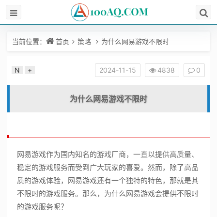
当前位置：
首页
策略
为什么网易游戏不限时
N
+
2024-11-15
4838
0
为什么网易游戏不限时
网易游戏作为国内知名的游戏厂商，一直以提供高质量、
稳定的游戏服务而受到广大玩家的喜爱。然而，除了高品
质的游戏体验，网易游戏还有一个独特的特色，那就是其
不限时的游戏服务。那么，为什么网易游戏会提供不限时
的游戏服务呢？