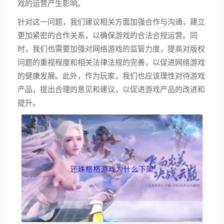
戏的运营产生影响。
针对这一问题，我们建议相关方面加强合作与沟通，建立
更加紧密的合作关系，以确保游戏的合法合规运营。同
时，我们也需要加强对网络游戏的监管力度，提高对版权
问题的重视程度和相关法律法规的完善，以促进网络游戏
的健康发展。此外，作为玩家，我们也应该理性对待游戏
产品，提出合理的意见和建议，以促进游戏产品的改进和
提升。