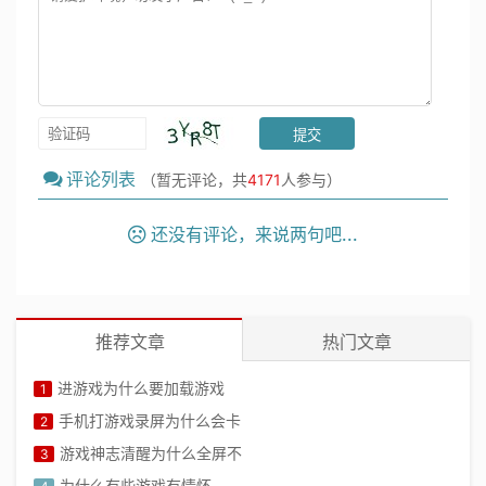
评论列表
（暂无评论，共
4171
人参与）
还没有评论，来说两句吧...
推荐文章
热门文章
进游戏为什么要加载游戏
1
手机打游戏录屏为什么会卡
2
游戏神志清醒为什么全屏不
3
为什么有些游戏有情怀