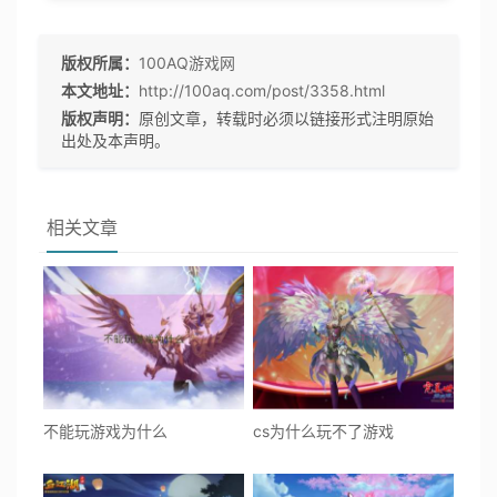
版权所属：
100AQ游戏网
本文地址：
http://100aq.com/post/3358.html
版权声明：
原创文章，转载时必须以链接形式注明原始
出处及本声明。
相关文章
不能玩游戏为什么
cs为什么玩不了游戏