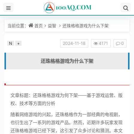
当前位置：
首页
益智
还珠格格游戏为什么下架
N
+
2024-11-18
4171
0
还珠格格游戏为什么下架
文章标题：还珠格格游戏为何下架——基于游戏运营、版
权、技术等方面的分析
随着网络游戏的兴起，还珠格格作为一部经典的电视剧，
也衍生出了一系列的游戏产品。然而，近期许多玩家发现
还珠格格游戏已经下架，这引发了众多讨论和猜测。本文