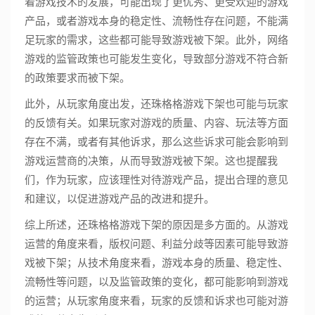
着游戏技术的发展，可能出现了更优秀、更受欢迎的游戏
产品，或者游戏本身的稳定性、流畅性存在问题，不能满
足玩家的需求，这些都可能导致游戏被下架。此外，网络
游戏的监管政策也可能发生变化，导致部分游戏不符合新
的政策要求而被下架。
此外，从玩家角度出发，还珠格格游戏下架也可能与玩家
的反馈有关。如果玩家对游戏的质量、内容、玩法等方面
存在不满，或者有其他诉求，那么这些诉求可能会影响到
游戏运营商的决策，从而导致游戏被下架。这也提醒我
们，作为玩家，应该理性对待游戏产品，提出合理的意见
和建议，以促进游戏产品的改进和提升。
综上所述，还珠格格游戏下架的原因是多方面的。从游戏
运营的角度来看，版权问题、利益分歧等因素可能导致游
戏被下架；从技术角度来看，游戏本身的质量、稳定性、
流畅性等问题，以及监管政策的变化，都可能影响到游戏
的运营；从玩家角度来看，玩家的反馈和诉求也可能对游