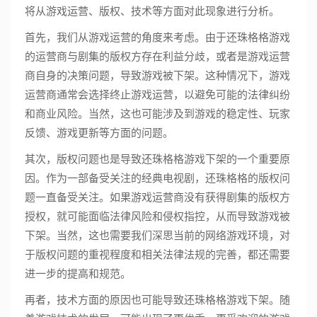
将从游戏运营、版权、技术等方面对此现象进行分析。
首先，我们从游戏运营的角度来考虑。由于还珠格格游戏
的运营商与剧集的版权方存在利益分歧，或者是游戏运营
商自身的决策问题，导致游戏被下架。这种情况下，游戏
运营商通常会选择终止游戏运营，以避免可能的法律纠纷
和商业风险。当然，这也可能涉及到游戏的稳定性、玩家
反馈、游戏更新等方面的问题。
其次，版权问题也是导致还珠格格游戏下架的一个重要原
因。作为一部备受关注的经典电视剧，还珠格格的版权问
题一直备受关注。如果游戏运营商没有获得剧集的版权方
授权，就可能面临法律风险和侵权指控，从而导致游戏被
下架。当然，这也需要我们深思当前的网络游戏环境，对
于版权问题的重视程度和相关法律法规的完善，都还需要
进一步的提高和规范。
再者，技术方面的原因也可能导致还珠格格游戏下架。随