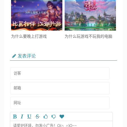
为什么要晚上打游戏
为什么玩游戏不玩我的电脑
发表评论