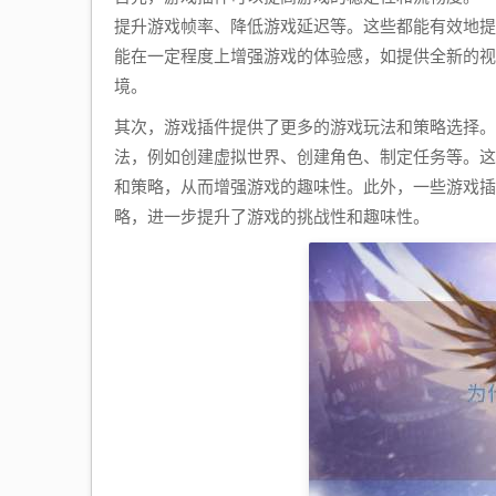
提升游戏帧率、降低游戏延迟等。这些都能有效地提
能在一定程度上增强游戏的体验感，如提供全新的视
境。
其次，游戏插件提供了更多的游戏玩法和策略选择。
法，例如创建虚拟世界、创建角色、制定任务等。这
和策略，从而增强游戏的趣味性。此外，一些游戏插
略，进一步提升了游戏的挑战性和趣味性。