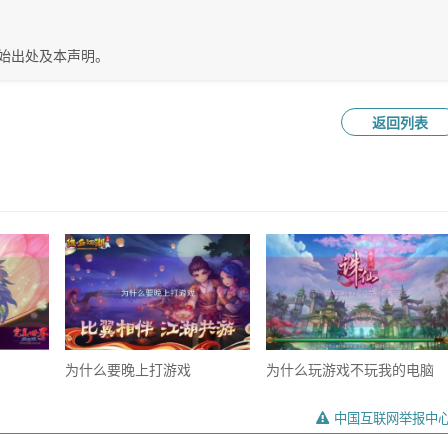
始出处及本声明。
返回列表
为什么要晚上打游戏
为什么玩游戏不玩我的电脑
中国互联网举报中