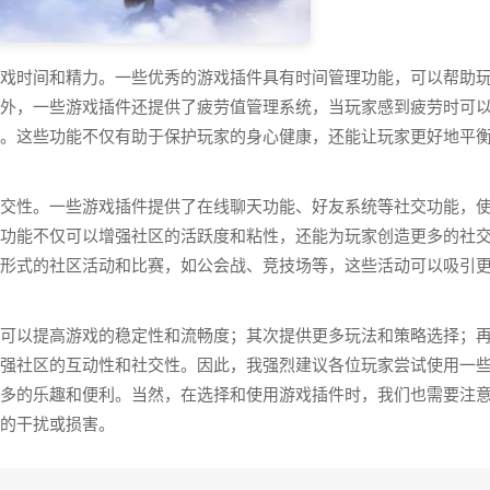
戏时间和精力。一些优秀的游戏插件具有时间管理功能，可以帮助
外，一些游戏插件还提供了疲劳值管理系统，当玩家感到疲劳时可
。这些功能不仅有助于保护玩家的身心健康，还能让玩家更好地平
交性。一些游戏插件提供了在线聊天功能、好友系统等社交功能，
功能不仅可以增强社区的活跃度和粘性，还能为玩家创造更多的社
形式的社区活动和比赛，如公会战、竞技场等，这些活动可以吸引
可以提高游戏的稳定性和流畅度；其次提供更多玩法和策略选择；
强社区的互动性和社交性。因此，我强烈建议各位玩家尝试使用一
多的乐趣和便利。当然，在选择和使用游戏插件时，我们也需要注
的干扰或损害。