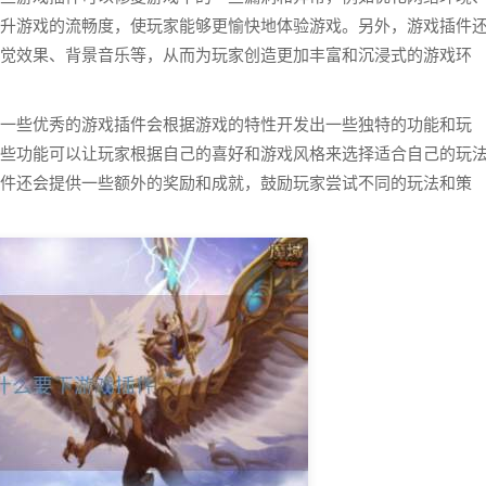
升游戏的流畅度，使玩家能够更愉快地体验游戏。另外，游戏插件
觉效果、背景音乐等，从而为玩家创造更加丰富和沉浸式的游戏环
一些优秀的游戏插件会根据游戏的特性开发出一些独特的功能和玩
些功能可以让玩家根据自己的喜好和游戏风格来选择适合自己的玩
件还会提供一些额外的奖励和成就，鼓励玩家尝试不同的玩法和策