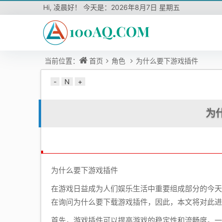
Hi,
凌晨好！ 今天是：
2026年8月7日 星期五
当前位置：
首页
角色
为什么要下游戏插件
-
N
+
为
为什么要下游戏插件
在游戏日益成为人们娱乐生活中重要组成部分的今天
在询问为什么要下载游戏插件，因此，本文将对此进
首先，游戏插件可以提高游戏的稳定性和流畅度。一