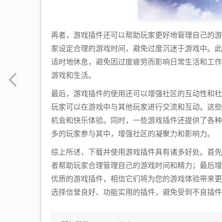
再者，游戏插件还可以帮助玩家更好地管理自己的游
家设定合理的游戏时间，避免过度沉迷于游戏中。此
适时地休息，避免因过度疲劳而影响日常生活和工作
游戏和生活。
最后，游戏插件的使用还可以增强社区的互动性和社
玩家可以在游戏中与其他玩家进行交流和互动。这些
机会和快乐体验。同时，一些游戏插件还提供了各种
多的玩家参与其中，增强社区的凝聚力和影响力。
综上所述，下载并使用游戏插件具有诸多好处。首先
者帮助玩家合理管理自己的游戏时间和精力；最后增
优质的游戏插件，相信它们将为您的游戏体验带来更
选择信誉良好、功能实用的插件，避免受到不良插件