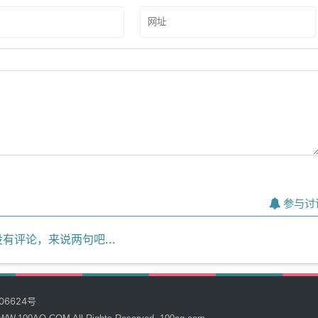
参与讨
有评论，来说两句吧...
06624号