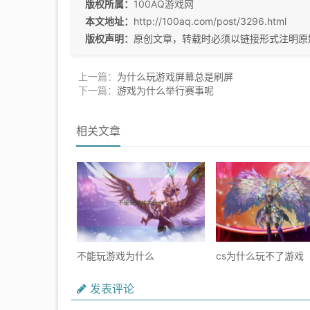
版权所属：
100AQ游戏网
本文地址：
http://100aq.com/post/3296.html
版权声明：
原创文章，转载时必须以链接形式注明原
上一篇：
为什么玩游戏屏幕总是刷屏
下一篇：
游戏为什么举行赛事呢
相关文章
不能玩游戏为什么
cs为什么玩不了游戏
发表评论