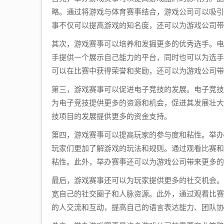
略。通过将游戏与体育赛事结合，游戏公司可以吸引
事不仅可以提高游戏的知名度，还可以为游戏公司带
其次，游戏赛事可以培养和发掘更多的优秀选手。电
手提供一个展示自己能力的平台，同时也可以为选手
可以在比赛中获得荣誉和奖励，还可以为游戏公司带
第三，游戏赛事可以促进电子竞技的发展。电子竞技
为电子竞技提供更多的资源和机会，促进其发展壮大
技项目的发展提供更多的资金支持。
第四，游戏赛事可以提高玩家的参与度和粘性。举办
玩家们更加了解游戏的玩法和规则。通过观看比赛和
粘性。此外，举办赛事还可以为游戏公司带来更多
最后，游戏赛事还可以为玩家提供更多的社交机会。
宽自己的社交圈子和人脉资源。此外，通过观看比赛
的人交流和互动，提高自己的语言表达能力、团队协