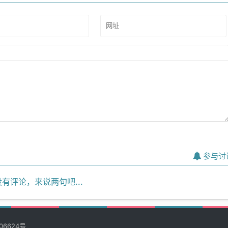
参与讨
有评论，来说两句吧...
06624号