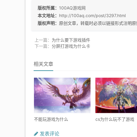
版权所属：
100AQ游戏网
本文地址：
http://100aq.com/post/3297.html
版权声明：
原创文章，转载时必须以链接形式注明原
上一篇：
为什么要下游戏插件
下一篇：
分屏打游戏为什么卡
相关文章
不能玩游戏为什么
cs为什么玩不了游戏
发表评论