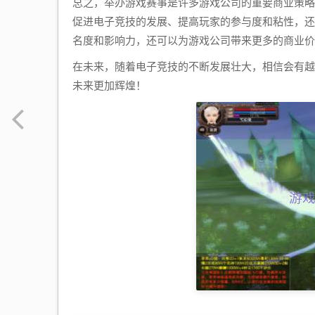
总之，举办游戏赛事是许多游戏公司的重要商业策略
促进电子竞技的发展、提高玩家的参与度和粘性，还
名度和影响力，还可以为游戏公司带来更多的商业价
在未来，随着电子竞技的不断发展壮大，相信会有越
未来更加辉煌！