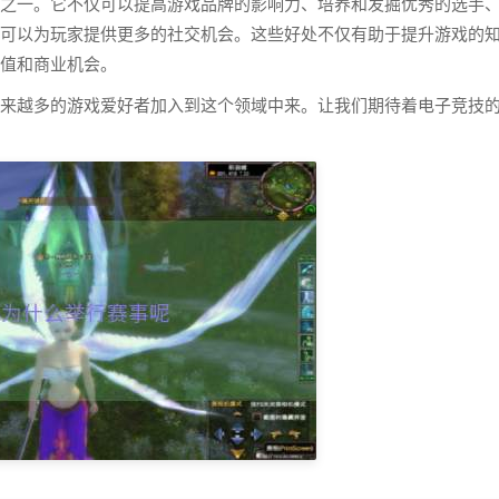
之一。它不仅可以提高游戏品牌的影响力、培养和发掘优秀的选手
可以为玩家提供更多的社交机会。这些好处不仅有助于提升游戏的
值和商业机会。
来越多的游戏爱好者加入到这个领域中来。让我们期待着电子竞技