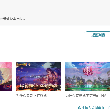
始出处及本声明。
返回列表
为什么要晚上打游戏
为什么玩游戏不玩我的电脑
中国互联网举报中