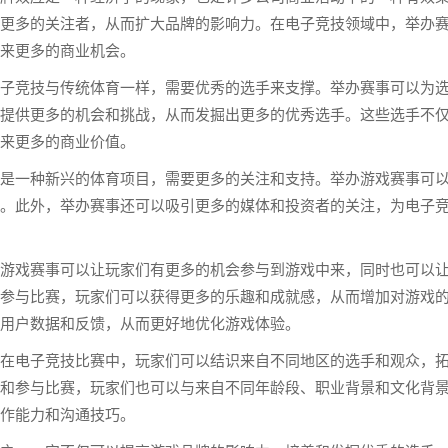
更多的关注者，从而扩大品牌的影响力。在电子竞技领域中，举办
来更多的商业机会。
子竞技与传统体育一样，需要优秀的选手来支撑。举办赛事可以为
提供更多的机会和挑战，从而发掘出更多的优秀选手。这些选手不
来更多的商业价值。
是一种新兴的体育项目，需要更多的关注和支持。举办游戏赛事可
。此外，举办赛事还可以吸引更多的媒体和投资者的关注，为电子
游戏赛事可以让玩家们有更多的机会参与到游戏中来，同时也可以
参与比赛，玩家们可以获得更多的乐趣和成就感，从而增加对游戏
的用户数据和反馈，从而更好地优化游戏体验。
在电子竞技比赛中，玩家们可以结识来自不同地区的选手和观众，
和参与比赛，玩家们也可以与来自不同年龄段、职业背景和文化背
作能力和沟通技巧。