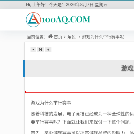
Hi,
上午好！今天是：
2026年8月7日 星期五
当前位置：
首页
角色
游戏为什么举行赛事呢
-
N
+
游戏
游戏为什么举行赛事
随着科技的发展，电子竞技已经成为一种全球性的运
要举行赛事呢？下面就让我们来探讨一下这个问题。
首先，举办游戏赛事可以提高游戏品牌的影响力。品