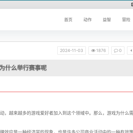
首页
动作
益智
冒险
2024-11-03
1876
0
为什么举行赛事呢
动，越来越多的游戏爱好者加入到这个领域中。那么，游戏为什么
牌效应是一种经济学的现象，也是许多公司商业活动中的一种有效