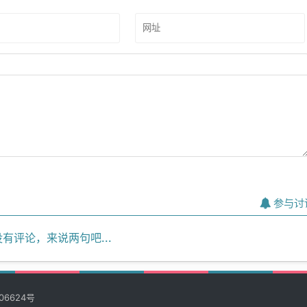
参与讨
有评论，来说两句吧...
06624号