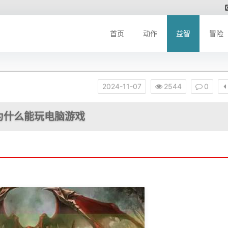
首页
动作
益智
冒险
2024-11-07
2544
0
为什么能玩电脑游戏