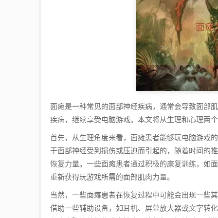
面瘫是一种常见的面部神经疾病，通常会导致面部肌
疾病，继续享受电脑游戏。本文将从生理和心理两
首先，从生理角度来看，面瘫患者能够玩电脑游戏的
于面部神经受到损伤或压迫而引起的，随着时间的推
恢复力量。一些面瘫患者通过积极的康复训练，如面
重新获得玩游戏所需的面部肌肉力量。
当然，一些面瘫患者在恢复过程中可能会出现一些其
借助一些辅助设备，如耳机、屏幕放大器或文字转化