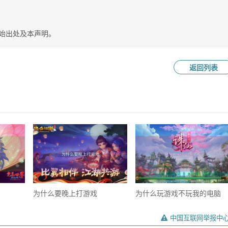
始出处及本声明。
返回列表
为什么要晚上打游戏
为什么玩游戏不玩我的电脑
中国互联网举报中