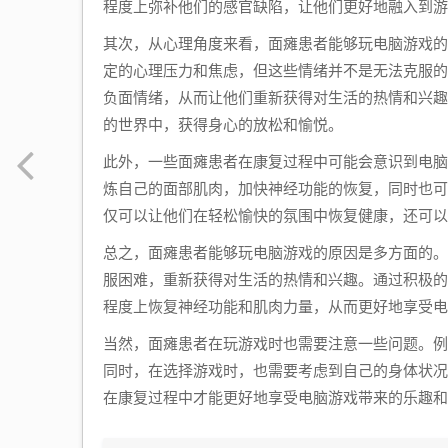
程度上弥补他们的感官缺陷，让他们更好地融入到游
其次，从心理角度来看，面瘫患者能够玩电脑游戏的
定的心理压力和焦虑，但这些情绪并不是无法克服的
负面情绪，从而让他们重新获得对生活的热情和兴趣
的世界中，获得身心的放松和愉悦。
此外，一些面瘫患者在康复过程中可能会意识到电脑
炼自己的面部肌肉，加快神经功能的恢复，同时也可
仅可以让他们在轻松愉快的氛围中恢复健康，还可以
总之，面瘫患者能够玩电脑游戏的原因是多方面的。
服困难，重新获得对生活的热情和兴趣。通过积极的
程度上恢复神经功能和肌肉力量，从而更好地享受电
当然，面瘫患者在玩游戏时也需要注意一些问题。例
同时，在选择游戏时，也需要考虑到自己的身体状况
在康复过程中才能更好地享受电脑游戏带来的乐趣和