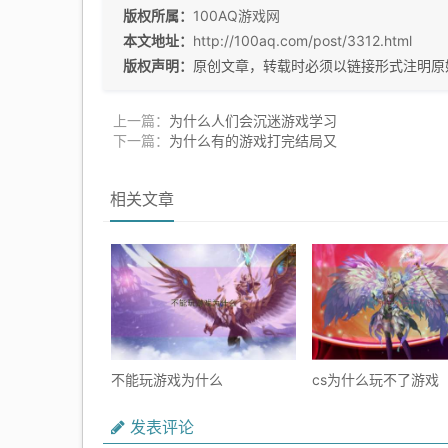
版权所属：
100AQ游戏网
本文地址：
http://100aq.com/post/3312.html
版权声明：
原创文章，转载时必须以链接形式注明原
上一篇：
为什么人们会沉迷游戏学习
下一篇：
为什么有的游戏打完结局又
相关文章
不能玩游戏为什么
cs为什么玩不了游戏
发表评论