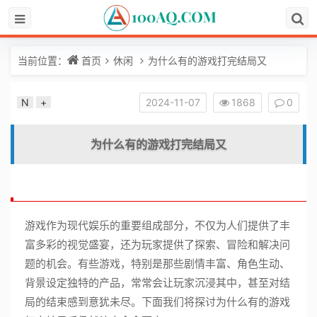
当前位置：
首页
休闲
为什么有的游戏打完结局又
N
+
2024-11-07
1868
0
为什么有的游戏打完结局又
游戏作为现代娱乐的重要组成部分，不仅为人们提供了丰
富多彩的视觉盛宴，还为玩家提供了探索、冒险和解决问
题的机会。有些游戏，特别是那些剧情丰富、角色生动、
背景设定独特的产品，常常会让玩家沉浸其中，甚至对结
局的结束感到意犹未尽。下面我们将探讨为什么有的游戏