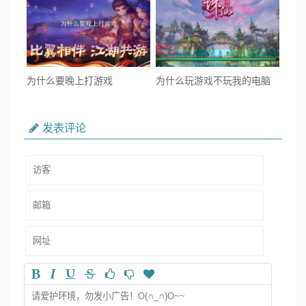
为什么要晚上打游戏
为什么玩游戏不玩我的电脑
发表评论