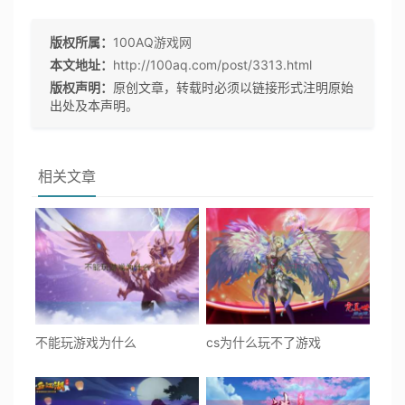
版权所属：
100AQ游戏网
本文地址：
http://100aq.com/post/3313.html
版权声明：
原创文章，转载时必须以链接形式注明原始
出处及本声明。
相关文章
不能玩游戏为什么
cs为什么玩不了游戏