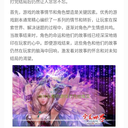
打完结局后仍然让人念念不忘。
首先，游戏的故事情节和角色塑造是关键因素。优秀的游
戏剧本通常精心编织了一系列的情节和转折，让玩家在探
索世界、解决谜题的过程中，逐渐对角色产生情感共鸣。
当故事结束时，角色的命运和他们的故事线已经深深地烙
印在玩家的心中。即便游戏结束，这些角色和他们的故事
仍然在玩家的脑海中回响，激发着对故事的怀念和对未知
结局的渴望。